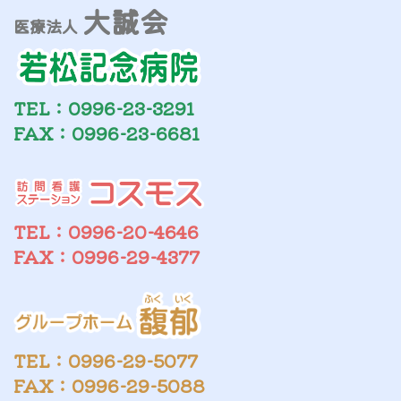
大誠会
医療法人
TEL：0996-23-3291
FAX：0996-23-6681
TEL：0996-20-4646
FAX：0996-29-4377
TEL：0996-29-5077
FAX：0996-29-5088