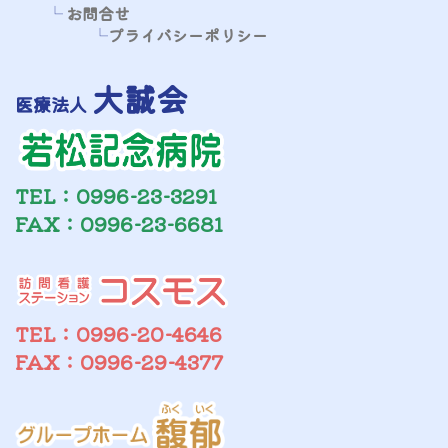
└
お問合せ
└
プライバシーポリシー
大誠会
医療法人
TEL：0996-23-3291
FAX：0996-23-6681
TEL：0996-20-4646
FAX：0996-29-4377